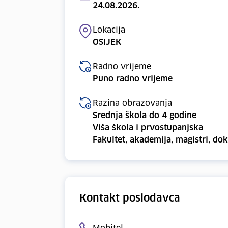
24.08.2026.
Lokacija
OSIJEK
Radno vrijeme
Puno radno vrijeme
Razina obrazovanja
Srednja škola do 4 godine
Viša škola i prvostupanjska
Fakultet, akademija, magistri, dok
Kontakt poslodavca