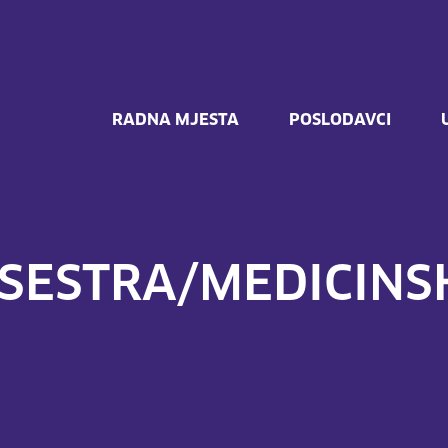
RADNA MJESTA
POSLODAVCI
SESTRA/MEDICINS